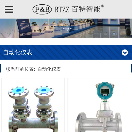
自动化仪表
您当前的位置:
自动化仪表