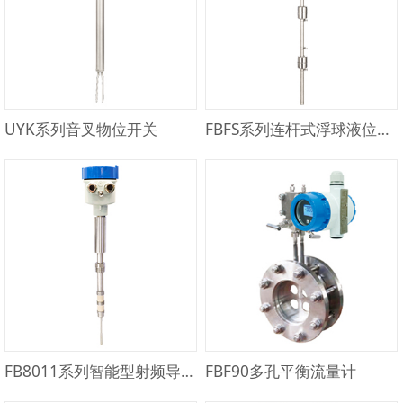
UYK系列音叉物位开关
FBFS系列连杆式浮球液位开关
FB8011系列智能型射频导纳物位开关
FBF90多孔平衡流量计