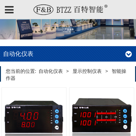
自动化仪表
您当前的位置:
自动化仪表
>
显示控制仪表
>
智能操
作器