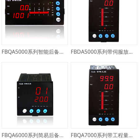
FBQA5000系列智能后备操作器
FBDA5000系列带伺服放大器的智能后备操作器
FBQA6000系列简易后备操作器
FBQA7000系列带工程量显示和变送输出的智能后备操作器