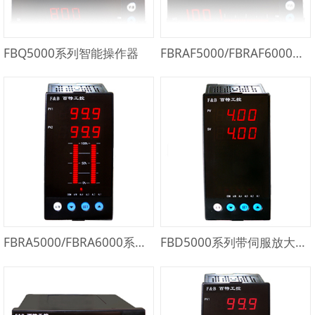
FBQ5000系列智能操作器
FBRAF5000/FBRAF6000系列带前馈控制算法和伺服放大器的回路热备冗余控制器
FBRA5000/FBRA6000系列回路热备冗余控制器
FBD5000系列带伺服放大器的智能操作器