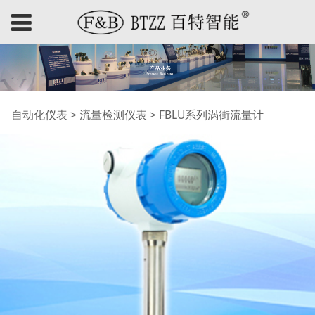
FBLU系列涡街流量计
自动化仪表
>
流量检测仪表
>
FBLU系列涡街流量计