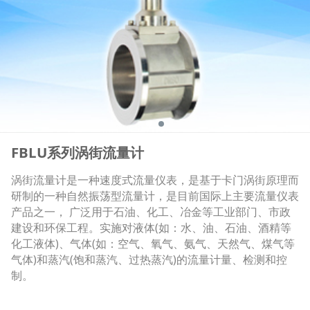
FBLU系列涡街流量计
涡街流量计是一种速度式流量仪表，是基于卡门涡街原理而
研制的一种自然振荡型流量计，是目前国际上主要流量仪表
产品之一， 广泛用于石油、化工、冶金等工业部门、市政
建设和环保工程。实施对液体(如：水、油、石油、酒精等
化工液体)、气体(如：空气、氧气、氨气、天然气、煤气等
气体)和蒸汽(饱和蒸汽、过热蒸汽)的流量计量、检测和控
制。