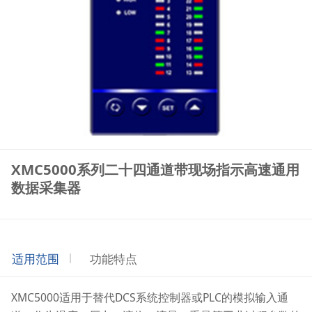
XMC5000系列二十四通道带现场指示高速通用
数据采集器
适用范围
功能特点
XMC5000适用于替代DCS系统控制器或PLC的模拟输入通